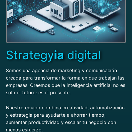
Strategy
ia
digital
Somos una agencia de marketing y comunicación
creada para transformar la forma en que trabajan las
empresas. Creemos que la inteligencia artificial no es
solo el futuro: es el presente.
Nuestro equipo combina creatividad, automatización
y estrategia para ayudarte a ahorrar tiempo,
aumentar productividad y escalar tu negocio con
menos esfuerzo.