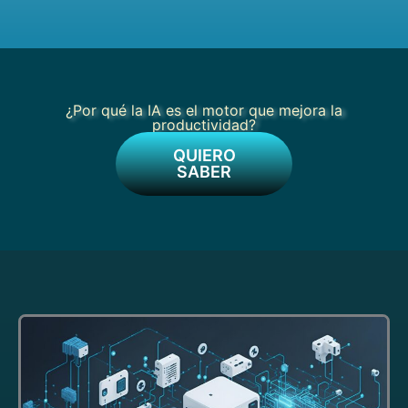
¿Por qué la IA es el motor que mejora la
productividad?
QUIERO
SABER