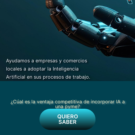
Ayudamos a empresas y comercios
locales a adoptar
la
Inteligencia
Artificial en sus procesos de trabajo.
¿Cúal es la ventaja competitiva de incorporar IA a
una pyme?
QUIERO
SABER