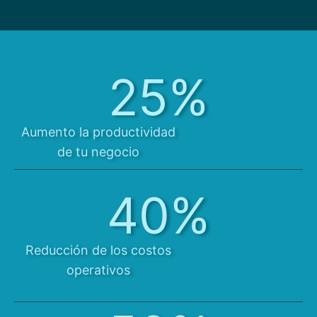
25%
Aumento la productividad
de tu negocio
40%
Reducción de los costos
operativos